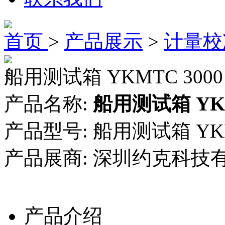
首页
>
产品展示
>
计量校
船用测试箱 YKMTC 3000
产品名称:
船用测试箱 YKM
产品型号:
船用测试箱 YKM
产品展商:
深圳约克科技
产品介绍