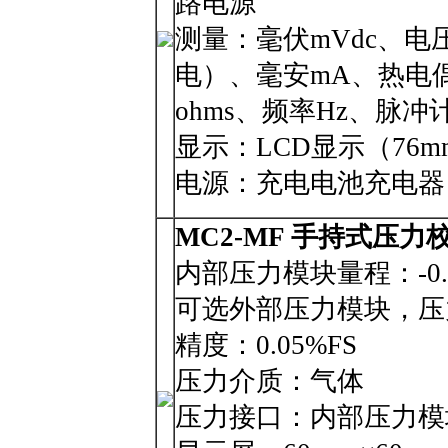
路电源
测量：毫伏mVdc、电
电）、毫安mA、热电偶
ohms、频率Hz、脉冲
显示：LCD显示（76m
电源：充电电池充电器
MC2-MF 手持式压力
内部压力模块量程：-0.1
可选外部压力模块，压力
精度：0.05%FS
压力介质：气体
压力接口：内部压力模块接