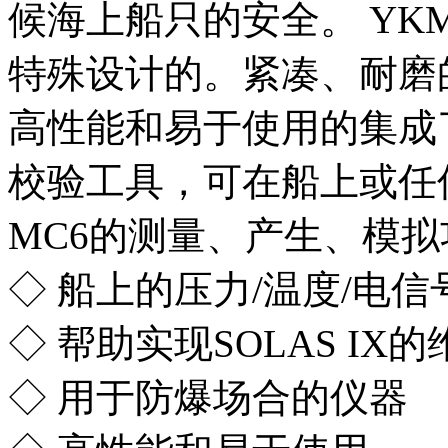
候海上船只的安全。 YKM
特殊设计的。紧凑、耐磨
高性能和易于使用的集成
校验工具，可在船上或任
MC6的测量、产生、模拟
◇ 船上的压力/温度/电信
◇ 帮助实现SOLAS IX
◇ 用于防爆场合的仪器