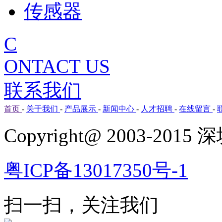
传感器
C
ONTACT US
联系我们
首页
-
关于我们
-
产品展示
-
新闻中心
-
人才招聘
-
在线留言
-
Copyright@ 2003-
粤ICP备13017350号-1
扫一扫，关注我们