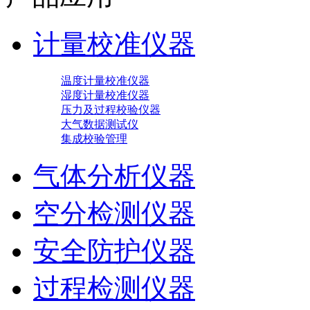
计量校准仪器
温度计量校准仪器
湿度计量校准仪器
压力及过程校验仪器
大气数据测试仪
集成校验管理
气体分析仪器
空分检测仪器
安全防护仪器
过程检测仪器