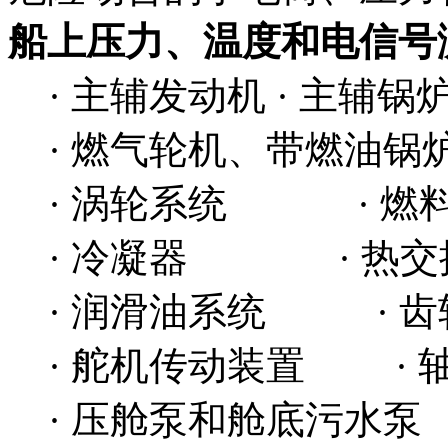
船上压力、温度和电信号
· 主辅发动机 · 主辅锅
· 燃气轮机、带燃油锅
· 涡轮系统 · 燃
· 冷凝器 · 热交
· 润滑油系统 · 齿
· 舵机传动装置 · 
· 压舱泵和舱底污水泵 