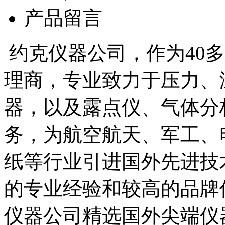
产品留言
约克仪器公司，作为40
理商，专业致力于压力、
器，以及露点仪、气体分
务，为航空航天、军工、
纸等行业引进国外先进技
的专业经验和较高的品牌信誉
仪器公司精选国外尖端仪