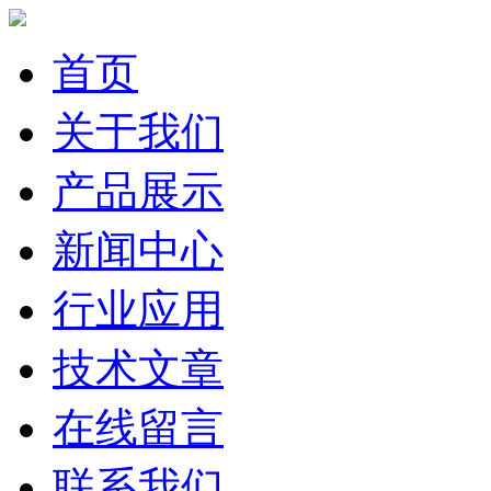
首页
关于我们
产品展示
新闻中心
行业应用
技术文章
在线留言
联系我们