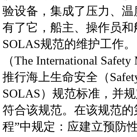
验设备，集成了压力、温
有了它，船主、操作员和
SOLAS规范的维护工作。
（The International Sa
推行海上生命安全（Safety O
SOLAS）规范标准，并规
符合该规范。在该规范的
程”中规定：应建立预防